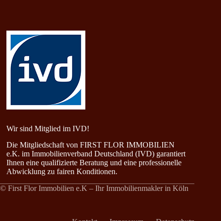
Wir sind Mitglied im IVD!
Die Mitgliedschaft von FIRST FLOR IMMOBILIEN
e.K. im Immobilienverband Deutschland (IVD) garantiert
Ihnen eine qualifizierte Beratung und eine professionelle
Abwicklung zu fairen Konditionen.
© First Flor Immobilien e.K – Ihr Immobilienmakler in Köln