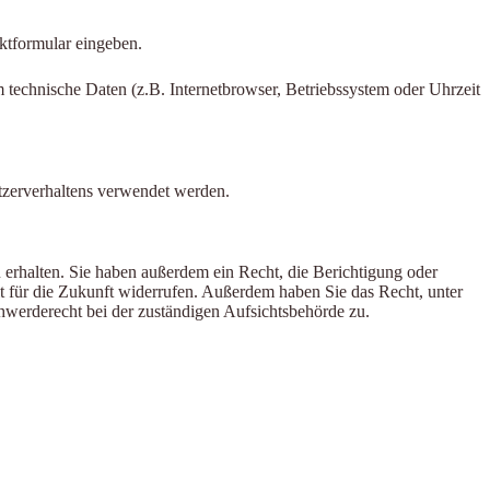
aktformular eingeben.
 technische Daten (z.B. Internetbrowser, Betriebssystem oder Uhrzeit
utzerverhaltens verwendet werden.
erhalten. Sie haben außerdem ein Recht, die Berichtigung oder
it für die Zukunft widerrufen. Außerdem haben Sie das Recht, unter
werderecht bei der zuständigen Aufsichtsbehörde zu.