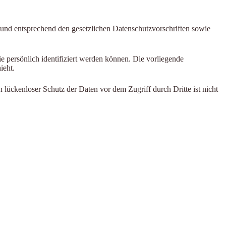
 und entsprechend den gesetzlichen Datenschutzvorschriften sowie
persönlich identifiziert werden können. Die vorliegende
ieht.
 lückenloser Schutz der Daten vor dem Zugriff durch Dritte ist nicht