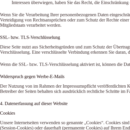
Interessen überwiegen, haben Sie das Recht, die Einschränkung
Wenn Sie die Verarbeitung Ihrer personenbezogenen Daten eingeschrän
Verteidigung von Rechtsansprüchen oder zum Schutz der Rechte einer a
Mitgliedstaats verarbeitet werden.
SSL- bzw. TLS-Verschlüsselung
Diese Seite nutzt aus Sicherheitsgründen und zum Schutz der Übertragu
Verschlüsselung. Eine verschlüsselte Verbindung erkennen Sie daran, d
Wenn die SSL- bzw. TLS-Verschlüsselung aktiviert ist, können die Date
Widerspruch gegen Werbe-E-Mails
Der Nutzung von im Rahmen der Impressumspflicht veröffentlichten Ko
Betreiber der Seiten behalten sich ausdrücklich rechtliche Schritte i
4. Datenerfassung auf dieser Website
Cookies
Unsere Internetseiten verwenden so genannte „Cookies“. Cookies sind
(Session-Cookies) oder dauerhaft (permanente Cookies) auf Ihrem End