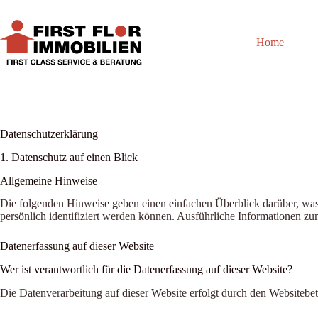
Zum
Inhalt
springen
Home
Datenschutzerklärung
1. Datenschutz auf einen Blick
Allgemeine Hinweise
Die folgenden Hinweise geben einen einfachen Überblick darüber, was
persönlich identifiziert werden können. Ausführliche Informationen 
Datenerfassung auf dieser Website
Wer ist verantwortlich für die Datenerfassung auf dieser Website?
Die Datenverarbeitung auf dieser Website erfolgt durch den Websitebe