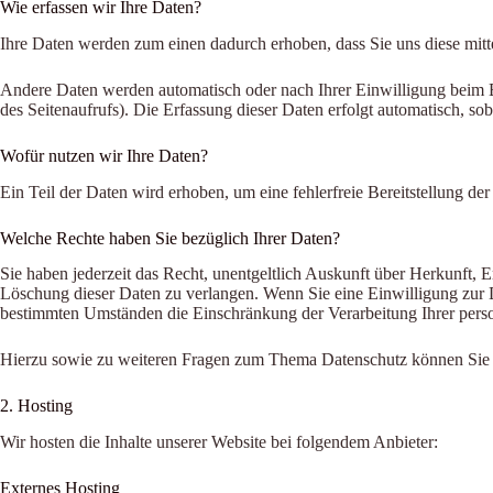
Wie erfassen wir Ihre Daten?
Ihre Daten werden zum einen dadurch erhoben, dass Sie uns diese mitte
Andere Daten werden automatisch oder nach Ihrer Einwilligung beim Be
des Seitenaufrufs). Die Erfassung dieser Daten erfolgt automatisch, sob
Wofür nutzen wir Ihre Daten?
Ein Teil der Daten wird erhoben, um eine fehlerfreie Bereitstellung 
Welche Rechte haben Sie bezüglich Ihrer Daten?
Sie haben jederzeit das Recht, unentgeltlich Auskunft über Herkunft,
Löschung dieser Daten zu verlangen. Wenn Sie eine Einwilligung zur D
bestimmten Umständen die Einschränkung der Verarbeitung Ihrer perso
Hierzu sowie zu weiteren Fragen zum Thema Datenschutz können Sie s
2. Hosting
Wir hosten die Inhalte unserer Website bei folgendem Anbieter:
Externes Hosting