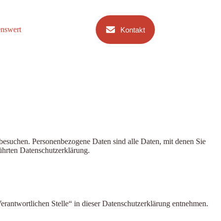
nswert
Kontakt
besuchen. Personenbezogene Daten sind alle Daten, mit denen Sie
ührten Datenschutzerklärung.
erantwortlichen Stelle“ in dieser Datenschutzerklärung entnehmen.