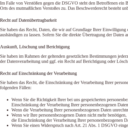
Im Falle von Verstößen gegen die DSGVO steht den Betroffenen ein Bes
Orts des mutmaßlichen Verstoßes zu. Das Beschwerderecht besteht unbe
Recht auf Datenübertragbarkeit
Sie haben das Recht, Daten, die wir auf Grundlage Ihrer Einwilligung o
aushändigen zu lassen. Sofern Sie die direkte Übertragung der Daten an
Auskunft, Löschung und Berichtigung
Sie haben im Rahmen der geltenden gesetzlichen Bestimmungen jederz
der Datenverarbeitung und ggf. ein Recht auf Berichtigung oder Lösc
Recht auf Einschränkung der Verarbeitung
Sie haben das Recht, die Einschränkung der Verarbeitung Ihrer person
folgenden Fällen:
Wenn Sie die Richtigkeit Ihrer bei uns gespeicherten personenbe
Einschränkung der Verarbeitung Ihrer personenbezogenen Daten
Wenn die Verarbeitung Ihrer personenbezogenen Daten unrechtmä
Wenn wir Ihre personenbezogenen Daten nicht mehr benötigen, 
die Einschränkung der Verarbeitung Ihrer personenbezogenen Da
Wenn Sie einen Widerspruch nach Art. 21 Abs. 1 DSGVO eingel