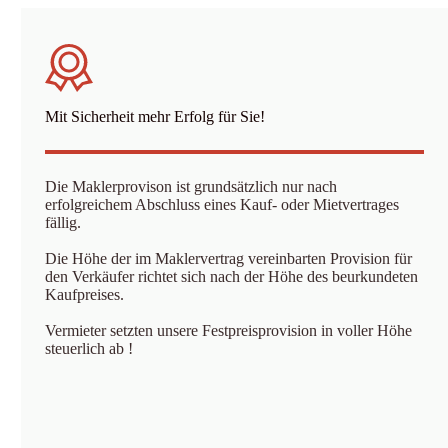
Mit Sicherheit mehr Erfolg für Sie!
Die Maklerprovison ist grundsätzlich nur nach
erfolgreichem Abschluss eines Kauf- oder Mietvertrages
fällig.
Die Höhe der im Maklervertrag vereinbarten Provision für
den Verkäufer richtet sich nach der Höhe des beurkundeten
Kaufpreises.
Vermieter setzten unsere Festpreisprovision in voller Höhe
steuerlich ab !