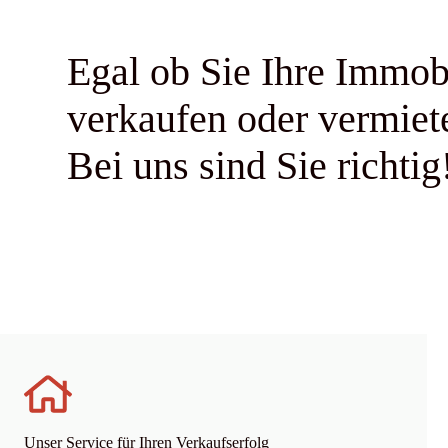
Egal ob Sie Ihre Immob
verkaufen oder vermiet
Bei uns sind Sie richtig
Unser Service für Ihren Verkaufserfolg