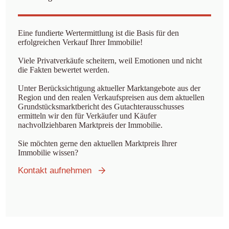
Eine fundierte Wertermittlung ist die Basis für den
erfolgreichen Verkauf Ihrer Immobilie!
Viele Privatverkäufe scheitern, weil Emotionen und nicht
die Fakten bewertet werden.
Unter Berücksichtigung aktueller Marktangebote aus der
Region und den realen Verkaufspreisen aus dem aktuellen
Grundstücksmarktbericht des Gutachterausschusses
ermitteln wir den für Verkäufer und Käufer
nachvollziehbaren Marktpreis der Immobilie.
Sie möchten gerne den aktuellen Marktpreis Ihrer
Immobilie wissen?
Kontakt aufnehmen