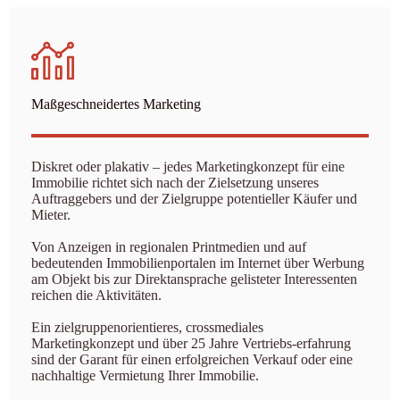
Maßgeschneidertes Marketing
Diskret oder plakativ – jedes Marketingkonzept für eine
Immobilie richtet sich nach der Zielsetzung unseres
Auftraggebers und der Zielgruppe potentieller Käufer und
Mieter.
Von Anzeigen in regionalen Printmedien und auf
bedeutenden Immobilienportalen im Internet über Werbung
am Objekt bis zur Direktansprache gelisteter Interessenten
reichen die Aktivitäten.
Ein zielgruppenorientieres, crossmediales
Marketingkonzept und über 25 Jahre Vertriebs-erfahrung
sind der Garant für einen erfolgreichen Verkauf oder eine
nachhaltige Vermietung Ihrer Immobilie.