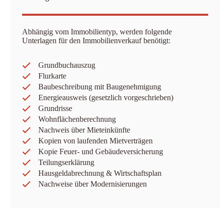
Abhängig vom Immobilientyp, werden folgende
Unterlagen für den Immobilienverkauf benötigt:
Grundbuchauszug
Flurkarte
Baubeschreibung mit Baugenehmigung
Energieausweis (gesetzlich vorgeschrieben)
Grundrisse
Wohnflächenberechnung
Nachweis über Mieteinkünfte
Kopien von laufenden Mietverträgen
Kopie Feuer- und Gebäudeversicherung
Teilungserklärung
Hausgeldabrechnung & Wirtschaftsplan
Nachweise über Modernisierungen