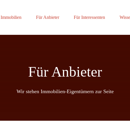
Immobilien
Für Anbieter
Für Interessenten
Wisse
Für Anbieter
Wir stehen Immobilien-Eigentümern zur Seite