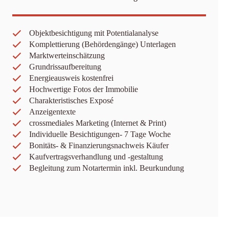
Objektbesichtigung mit Potentialanalyse
Komplettierung (Behördengänge) Unterlagen
Marktwerteinschätzung
Grundrissaufbereitung
Energieausweis kostenfrei
Hochwertige Fotos der Immobilie
Charakteristisches Exposé
Anzeigentexte
crossmediales Marketing (Internet & Print)
Individuelle Besichtigungen- 7 Tage Woche
Bonitäts- & Finanzierungsnachweis Käufer
Kaufvertragsverhandlung und -gestaltung
Begleitung zum Notartermin inkl. Beurkundung