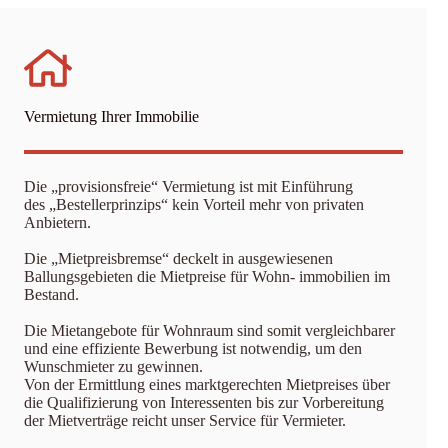
Vermietung Ihrer Immobilie
Die „provisionsfreie“ Vermietung ist mit Einführung
des „Bestellerprinzips“ kein Vorteil mehr von privaten
Anbietern.
Die „Mietpreisbremse“ deckelt in ausgewiesenen
Ballungsgebieten die Mietpreise für Wohn- immobilien im
Bestand.
Die Mietangebote für Wohnraum sind somit vergleichbarer
und eine effiziente Bewerbung ist notwendig, um den
Wunschmieter zu gewinnen.
Von der Ermittlung eines marktgerechten Mietpreises über
die Qualifizierung von Interessenten bis zur Vorbereitung
der Mietverträge reicht unser Service für Vermieter.