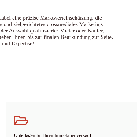
abei eine präzise Marktwerteinschätzung, die
s und zielgerichtetes crossmediales Marketing.
 der Auswahl qualifizierter Mieter oder Käufer,
tehen Ihnen bis zur finalen Beurkundung zur Seite.
 und Expertise!
Unterlagen für Ihren Immobilienverkauf