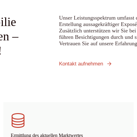
Unser Leistungsspektrum umfasst d
ilie
Erstellung aussagekräftiger Exposé
Zusätzlich unterstützen wir Sie bei
en –
führen Besichtigungen durch und s
Vertrauen Sie auf unsere Erfahrung
!
Kontakt aufnehmen
Ermittlung des aktuellen Marktwertes