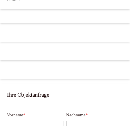
Ihre Objektanfrage
Vorname
*
Nachname
*