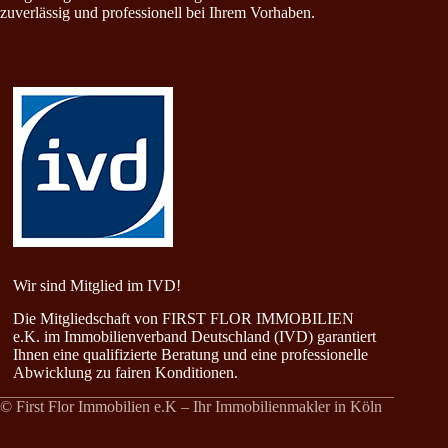
zuverlässig und professionell bei Ihrem Vorhaben.
Wir sind Mitglied im IVD!
Die Mitgliedschaft von FIRST FLOR IMMOBILIEN
e.K. im Immobilienverband Deutschland (IVD) garantiert
Ihnen eine qualifizierte Beratung und eine professionelle
Abwicklung zu fairen Konditionen.
© First Flor Immobilien e.K – Ihr Immobilienmakler in Köln