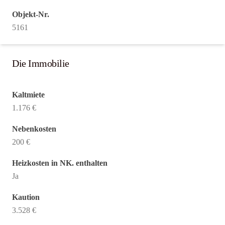
Objekt-Nr.
5161
Die Immobilie
Kaltmiete
1.176 €
Nebenkosten
200 €
Heizkosten in NK. enthalten
Ja
Kaution
3.528 €