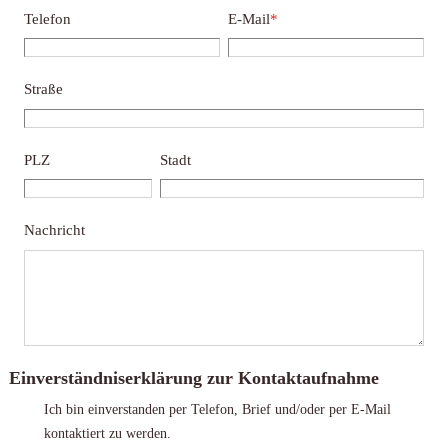
Telefon
E-Mail
*
Straße
PLZ
Stadt
Nachricht
Einverständniserklärung zur Kontaktaufnahme
Ich bin einverstanden per Telefon, Brief und/oder per E-Mail
kontaktiert zu werden.