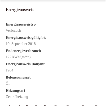
Energieausweis
Energieausweistyp
Verbrauch
Energieausweis gültig bis
10. September 2018
Endenergieverbrauch
122 kWh/(m²*a)
Energieausweis Baujahr
1964
Befeuerungsart
Öl
Heizungsart
Zentralheizung