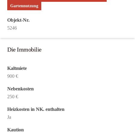
Gartennutzung
Objekt-Nr.
5246
Die Immobilie
Kaltmiete
900 €
Nebenkosten
250 €
Heizkosten in NK. enthalten
Ja
Kaution