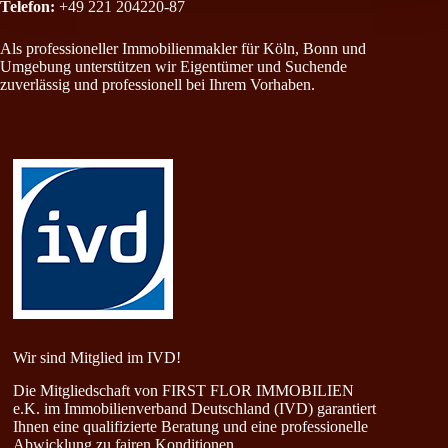
Telefon:
+49 221 204220-87
Als professioneller Immobilienmakler für Köln, Bonn und
Umgebung unterstützen wir Eigentümer und Suchende
zuverlässig und professionell bei Ihrem Vorhaben.
Wir sind Mitglied im IVD!
Die Mitgliedschaft von FIRST FLOR IMMOBILIEN
e.K. im Immobilienverband Deutschland (IVD) garantiert
Ihnen eine qualifizierte Beratung und eine professionelle
Abwicklung zu fairen Konditionen.