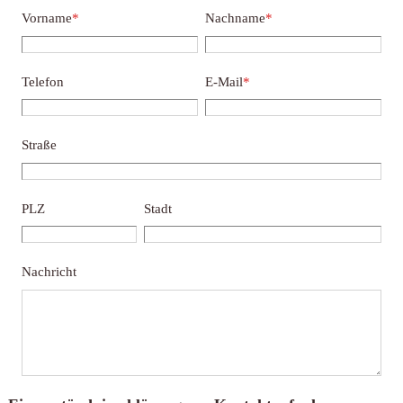
Vorname
*
Nachname
*
Telefon
E-Mail
*
Straße
PLZ
Stadt
Nachricht