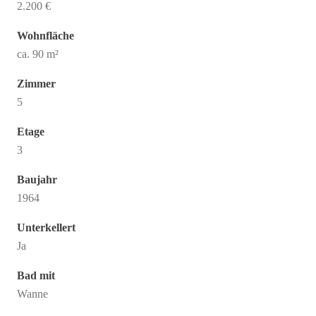
2.200 €
Wohnfläche
ca. 90 m²
Zimmer
5
Etage
3
Baujahr
1964
Unterkellert
Ja
Bad mit
Wanne