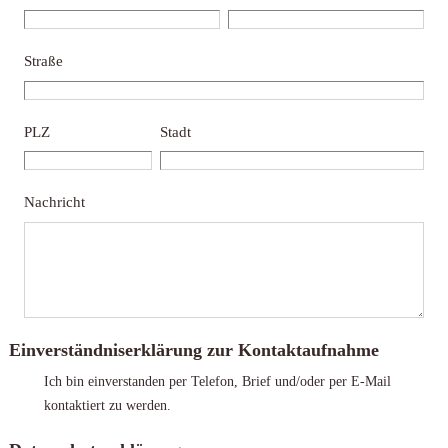
Straße
PLZ
Stadt
Nachricht
Einverständniserklärung zur Kontaktaufnahme
Ich bin einverstanden per Telefon, Brief und/oder per E-Mail
kontaktiert zu werden.