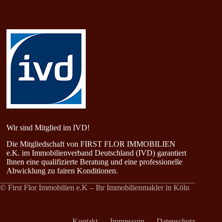
Wir sind Mitglied im IVD!
Die Mitgliedschaft von FIRST FLOR IMMOBILIEN
e.K. im Immobilienverband Deutschland (IVD) garantiert
Ihnen eine qualifizierte Beratung und eine professionelle
Abwicklung zu fairen Konditionen.
© First Flor Immobilien e.K – Ihr Immobilienmakler in Köln
Kontakt
Impressum
Datenschutz