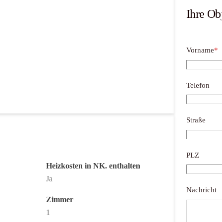
Ihre Ob
Vorname
*
Telefon
Straße
PLZ
Heizkosten in NK. enthalten
Ja
Nachricht
Zimmer
1