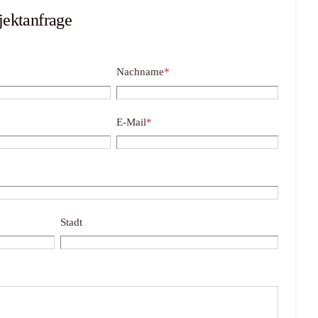
jektanfrage
Nachname
*
E-Mail
*
Stadt