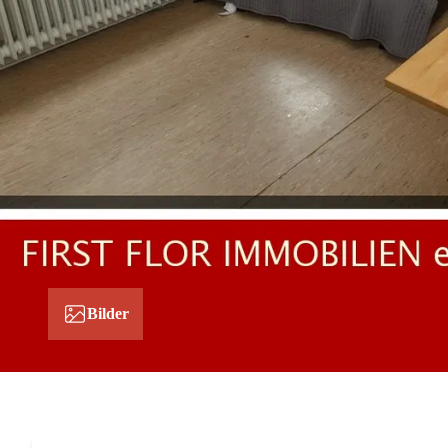
Bilder