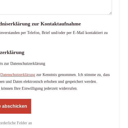
dniserklärung zur Kontaktaufnahme
inverstanden per Telefon, Brief und/oder per E-Mail kontaktiert zu
zerklärung
is zur Datenschutzerklärung
e
Datenschutzerklärung
zur Kenntnis genommen. Ich stimme zu, dass
en und Daten elektronisch erhoben und gespeichert werden.
 können Ihre Einwilligung jederzeit widerrufen.
forderliche Felder an