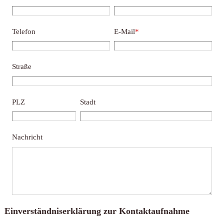
Telefon
E-Mail
*
Straße
PLZ
Stadt
Nachricht
Einverständniserklärung zur Kontaktaufnahme