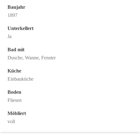
Baujahr
1897
Unterkellert
Ja
Bad mit
Dusche, Wanne, Fenster
Küche
Einbauküche
Boden
Fliesen
Möbliert
voll