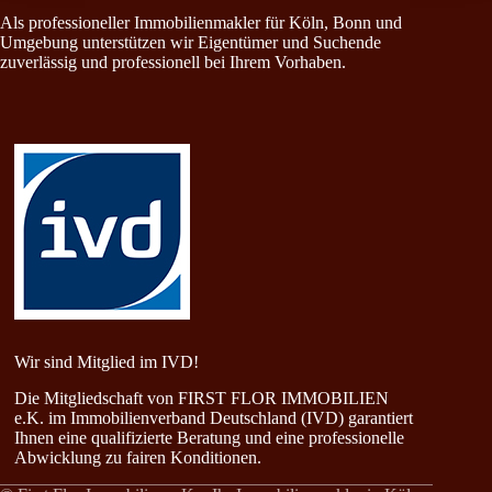
Als professioneller Immobilienmakler für Köln, Bonn und
Umgebung unterstützen wir Eigentümer und Suchende
zuverlässig und professionell bei Ihrem Vorhaben.
Wir sind Mitglied im IVD!
Die Mitgliedschaft von FIRST FLOR IMMOBILIEN
e.K. im Immobilienverband Deutschland (IVD) garantiert
Ihnen eine qualifizierte Beratung und eine professionelle
Abwicklung zu fairen Konditionen.