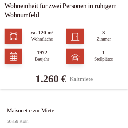
Wohneinheit für zwei Personen in ruhigem
Wohnumfeld
ca. 120 m²
3
Wohnfläche
Zimmer
1972
1
Baujahr
Stellplätze
1.260 €
Kaltmiete
Maisonette zur Miete
50859 Köln