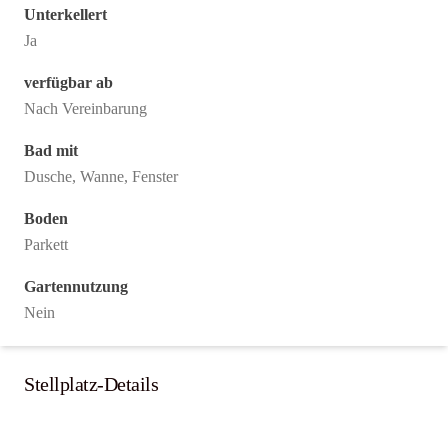
Unterkellert
Ja
verfügbar ab
Nach Vereinbarung
Bad mit
Dusche, Wanne, Fenster
Boden
Parkett
Gartennutzung
Nein
Stellplatz-Details