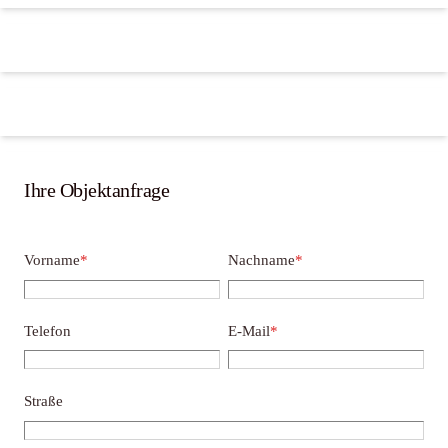
Ihre Objektanfrage
Vorname
*
Nachname
*
Telefon
E-Mail
*
Straße