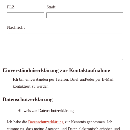
PLZ
Stadt
Nachricht
Einverständniserklärung zur Kontaktaufnahme
Ich bin einverstanden per Telefon, Brief und/oder per E-Mail
kontaktiert zu werden.
Datenschutzerklärung
Hinweis zur Datenschutzerklärung
Ich habe die
Datenschutzerklärung
zur Kenntnis genommen. Ich
stimme zu, dass meine Angaben und Daten elektronisch erhoben und