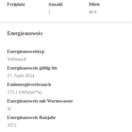
Freiplatz
Anzahl
Miete
1
40 €
Energieausweis
Energieausweistyp
Verbrauch
Energieausweis gültig bis
27. April 2024
Endenergieverbrauch
175,1 kWh/(m²*a)
Energieausweis mit Warmwasser
Ja
Energieausweis Baujahr
1972