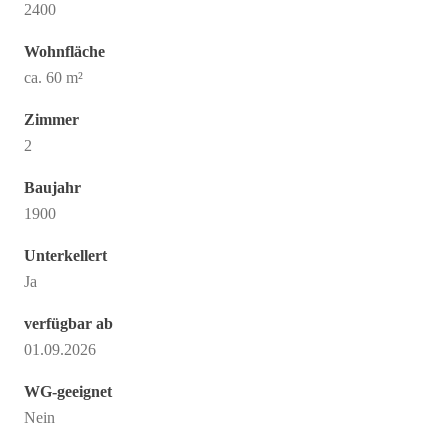
2400
Wohnfläche
ca. 60 m²
Zimmer
2
Baujahr
1900
Unterkellert
Ja
verfügbar ab
01.09.2026
WG-geeignet
Nein