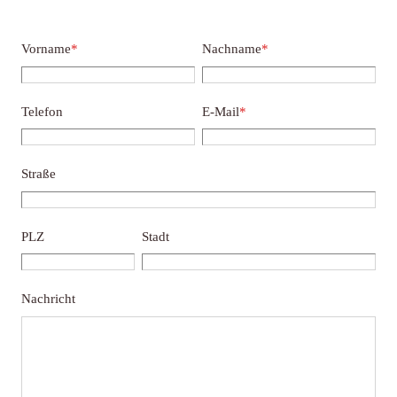
Vorname
*
Nachname
*
Telefon
E-Mail
*
Straße
PLZ
Stadt
Nachricht