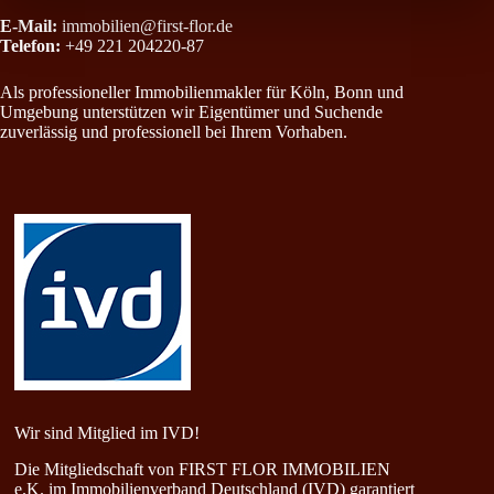
E-Mail:
immobilien@first-flor.de
Telefon:
+49 221 204220-87
Als professioneller Immobilienmakler für Köln, Bonn und
Umgebung unterstützen wir Eigentümer und Suchende
zuverlässig und professionell bei Ihrem Vorhaben.
Wir sind Mitglied im IVD!
Die Mitgliedschaft von FIRST FLOR IMMOBILIEN
e.K. im Immobilienverband Deutschland (IVD) garantiert