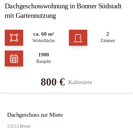
Dachgeschosswohnung in Bonner Südstadt
mit Gartennutzung
ca. 60 m²
2
Wohnfläche
Zimmer
1900
Baujahr
800 €
Kaltmiete
Dachgeschoss zur Miete
53113 Bonn