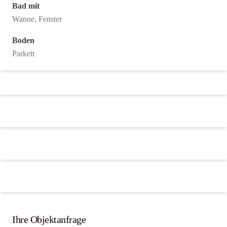
Bad mit
Wanne, Fenster
Boden
Parkett
Ihre Objektanfrage