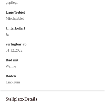
gepflegt
Lage/Gebiet
Mischgebiet
Unterkellert
Ja
verfügbar ab
01.12.2022
Bad mit
Wanne
Boden
Linoleum
Stellplatz-Details