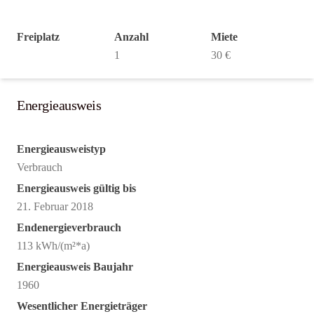
Freiplatz
Anzahl
Miete
1
30 €
Energieausweis
Energieausweistyp
Verbrauch
Energieausweis gültig bis
21. Februar 2018
Endenergieverbrauch
113 kWh/(m²*a)
Energieausweis Baujahr
1960
Wesentlicher Energieträger