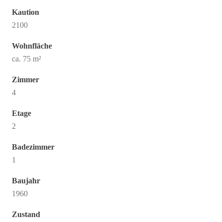
Kaution
2100
Wohnfläche
ca. 75 m²
Zimmer
4
Etage
2
Badezimmer
1
Baujahr
1960
Zustand