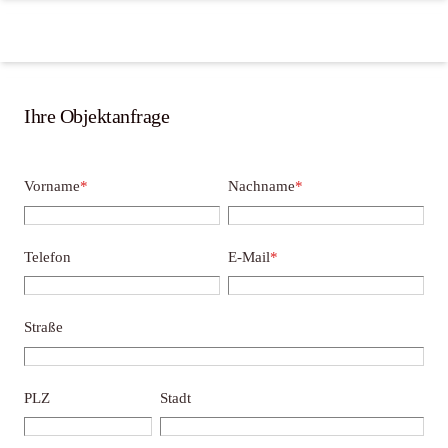
Ihre Objektanfrage
Vorname
*
Nachname
*
Telefon
E-Mail
*
Straße
PLZ
Stadt