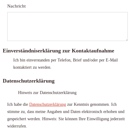
Nachricht
Einverständniserklärung zur Kontaktaufnahme
Ich bin einverstanden per Telefon, Brief und/oder per E-Mail
kontaktiert zu werden.
Datenschutzerklärung
Hinweis zur Datenschutzerklärung
Ich habe die
Datenschutzerklärung
zur Kenntnis genommen. Ich
stimme zu, dass meine Angaben und Daten elektronisch erhoben und
gespeichert werden. Hinweis: Sie können Ihre Einwilligung jederzeit
widerrufen.