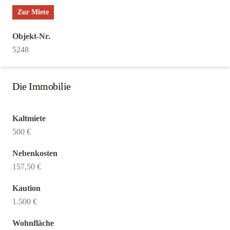
Zur Miete
Objekt-Nr.
5248
Die Immobilie
Kaltmiete
500 €
Nebenkosten
157,50 €
Kaution
1.500 €
Wohnfläche