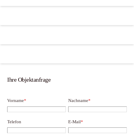
Ihre Objektanfrage
Vorname
*
Nachname
*
Telefon
E-Mail
*