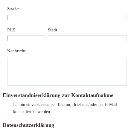
Straße
PLZ
Stadt
Nachricht
Einverständniserklärung zur Kontaktaufnahme
Ich bin einverstanden per Telefon, Brief und/oder per E-Mail
kontaktiert zu werden.
Datenschutzerklärung