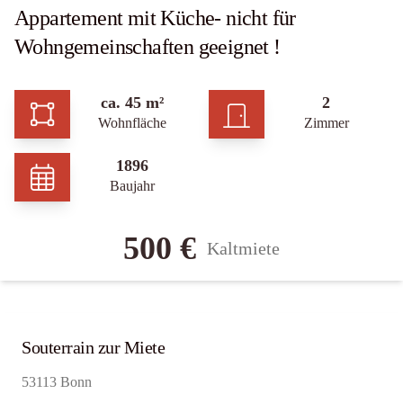
Appartement mit Küche- nicht für
Wohngemeinschaften geeignet !
ca. 45 m²
2
Wohnfläche
Zimmer
1896
Baujahr
500 €
Kaltmiete
Souterrain zur Miete
53113 Bonn