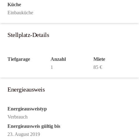
Küche
Einbauküche
Stellplatz-Details
Tiefgarage
Anzahl
Miete
1
85 €
Energieausweis
Energieausweistyp
Verbrauch
Energieausweis gültig bis
23. August 2019