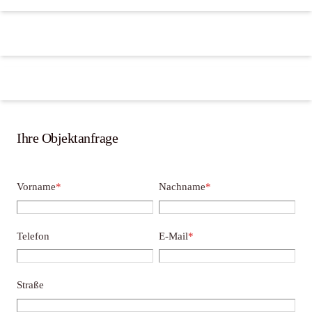
Ihre Objektanfrage
Vorname
*
Nachname
*
Telefon
E-Mail
*
Straße