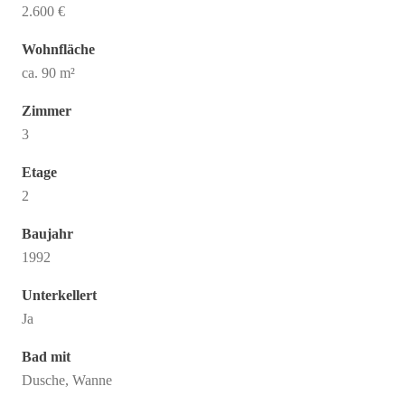
2.600 €
Wohnfläche
ca. 90 m²
Zimmer
3
Etage
2
Baujahr
1992
Unterkellert
Ja
Bad mit
Dusche, Wanne