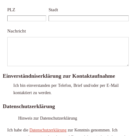
PLZ
Stadt
Nachricht
Einverständniserklärung zur Kontaktaufnahme
Ich bin einverstanden per Telefon, Brief und/oder per E-Mail
kontaktiert zu werden.
Datenschutzerklärung
Hinweis zur Datenschutzerklärung
Ich habe die
Datenschutzerklärung
zur Kenntnis genommen. Ich