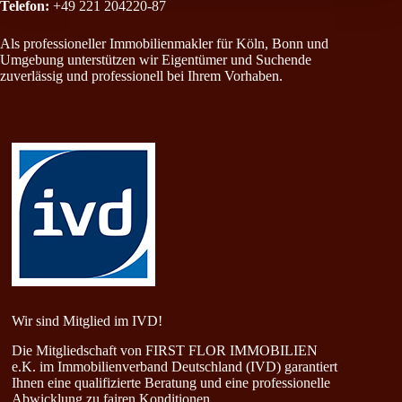
Telefon:
+49 221 204220-87
Als professioneller Immobilienmakler für Köln, Bonn und
Umgebung unterstützen wir Eigentümer und Suchende
zuverlässig und professionell bei Ihrem Vorhaben.
Wir sind Mitglied im IVD!
Die Mitgliedschaft von FIRST FLOR IMMOBILIEN
e.K. im Immobilienverband Deutschland (IVD) garantiert
Ihnen eine qualifizierte Beratung und eine professionelle
Abwicklung zu fairen Konditionen.