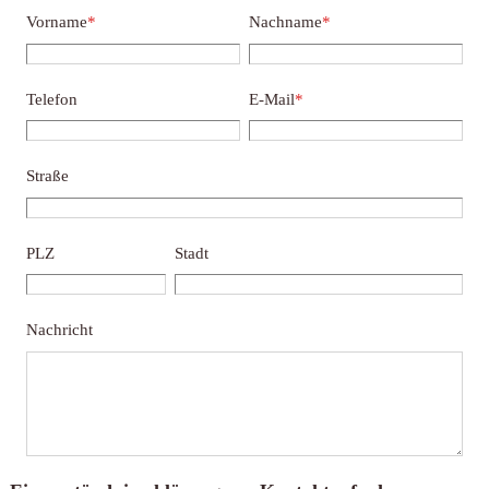
Vorname
*
Nachname
*
Telefon
E-Mail
*
Straße
PLZ
Stadt
Nachricht