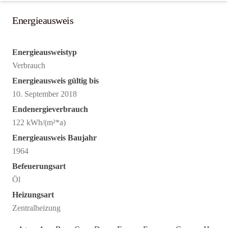
Energieausweis
Energieausweistyp
Verbrauch
Energieausweis gültig bis
10. September 2018
Endenergieverbrauch
122 kWh/(m²*a)
Energieausweis Baujahr
1964
Befeuerungsart
Öl
Heizungsart
Zentralheizung