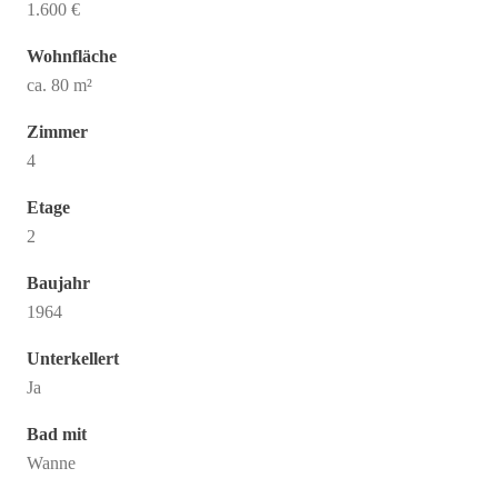
1.600 €
Wohnfläche
ca. 80 m²
Zimmer
4
Etage
2
Baujahr
1964
Unterkellert
Ja
Bad mit
Wanne