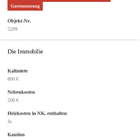
Gartennutzung
Objekt-Nr.
5209
Die Immobilie
Kaltmiete
800 €
Nebenkosten
200 €
Heizkosten in NK. enthalten
Ja
Kaution