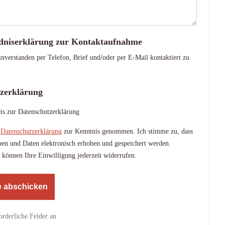
dniserklärung zur Kontaktaufnahme
inverstanden per Telefon, Brief und/oder per E-Mail kontaktiert zu
zerklärung
is zur Datenschutzerklärung
e
Datenschutzerklärung
zur Kenntnis genommen. Ich stimme zu, dass
en und Daten elektronisch erhoben und gespeichert werden.
 können Ihre Einwilligung jederzeit widerrufen.
forderliche Felder an