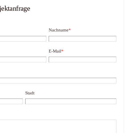
jektanfrage
Nachname
*
E-Mail
*
Stadt