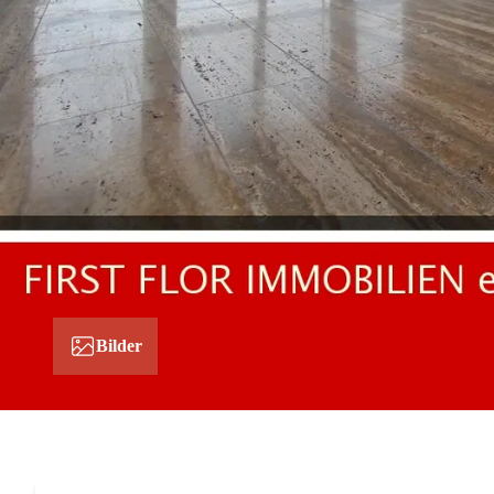
Bilder