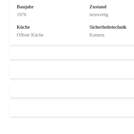
Baujahr
Zustand
1976
neuwertig
Küche
Sicherheitstechnik
Offene Küche
Kamera