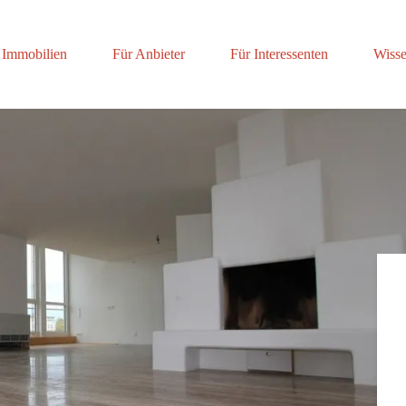
Immobilien
Für Anbieter
Für Interessenten
Wisse