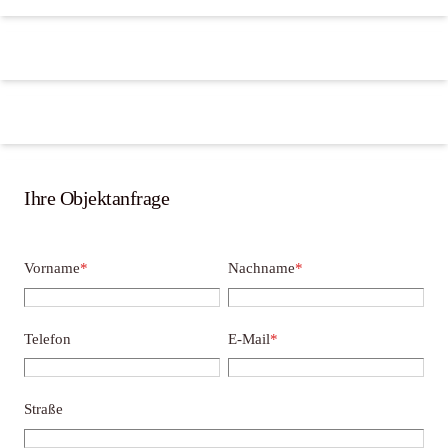
Ihre Objektanfrage
Vorname
*
Nachname
*
Telefon
E-Mail
*
Straße