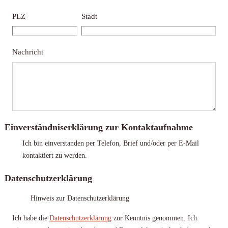
PLZ
Stadt
Nachricht
Einverständniserklärung zur Kontaktaufnahme
Ich bin einverstanden per Telefon, Brief und/oder per E-Mail
kontaktiert zu werden.
Datenschutzerklärung
Hinweis zur Datenschutzerklärung
Ich habe die
Datenschutzerklärung
zur Kenntnis genommen. Ich