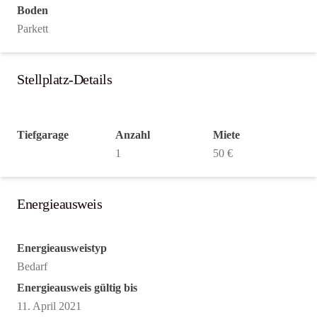
Boden
Parkett
Stellplatz-Details
Tiefgarage
Anzahl
Miete
1
50 €
Energieausweis
Energieausweistyp
Bedarf
Energieausweis gültig bis
11. April 2021