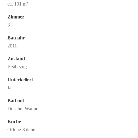
ca. 101 m²
Zimmer
3
Baujahr
2011
Zustand
Erstbezug
Unterkellert
Ja
Bad mit
Dusche, Wanne
Küche
Offene Küche