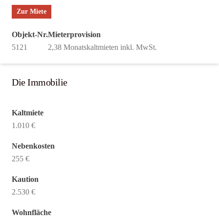
Zur Miete
Objekt-Nr.
Mieterprovision
5121
2,38 Monatskaltmieten inkl. MwSt.
Die Immobilie
Kaltmiete
1.010 €
Nebenkosten
255 €
Kaution
2.530 €
Wohnfläche