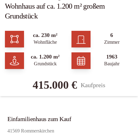
Wohnhaus auf ca. 1.200 m² großem
Grundstück
ca. 230 m²
6
Wohnfläche
Zimmer
ca. 1.200 m²
1963
Grundstück
Baujahr
415.000 €
Kaufpreis
Einfamilienhaus zum Kauf
41569 Rommerskirchen