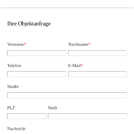
Ihre Objektanfrage
Vorname
*
Nachname
*
Telefon
E-Mail
*
Straße
PLZ
Stadt
Nachricht