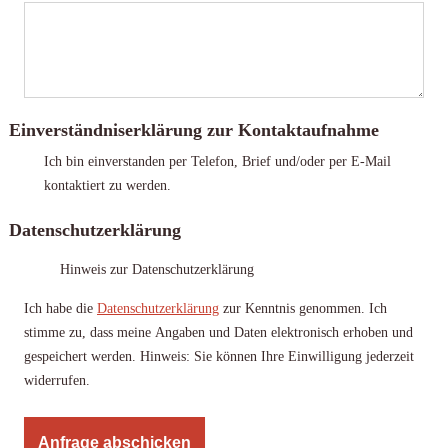
Einverständniserklärung zur Kontaktaufnahme
Ich bin einverstanden per Telefon, Brief und/oder per E-Mail
kontaktiert zu werden.
Datenschutzerklärung
Hinweis zur Datenschutzerklärung
Ich habe die
Datenschutzerklärung
zur Kenntnis genommen. Ich
stimme zu, dass meine Angaben und Daten elektronisch erhoben und
gespeichert werden. Hinweis: Sie können Ihre Einwilligung jederzeit
widerrufen.