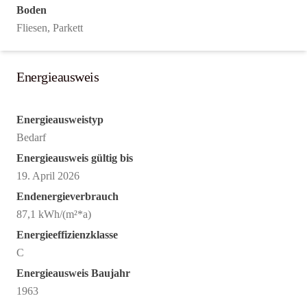
Boden
Fliesen, Parkett
Energieausweis
Energieausweistyp
Bedarf
Energieausweis gültig bis
19. April 2026
Endenergieverbrauch
87,1 kWh/(m²*a)
Energieeffizienzklasse
C
Energieausweis Baujahr
1963